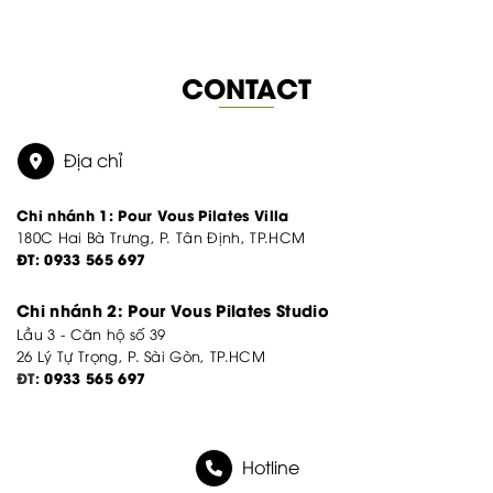
CONTACT
Địa chỉ
Chi nhánh 1:
Pour Vous Pilates Villa
180C Hai Bà Trưng, P. Tân Định, TP.HCM
ĐT:
0933 565 697
Chi nhánh 2:
Pour Vous Pilates Studio
Lầu 3 - Căn hộ số 39
26 Lý Tự Trọng, P. Sài Gòn, TP.HCM
ĐT:
0933 565 697
Hotline